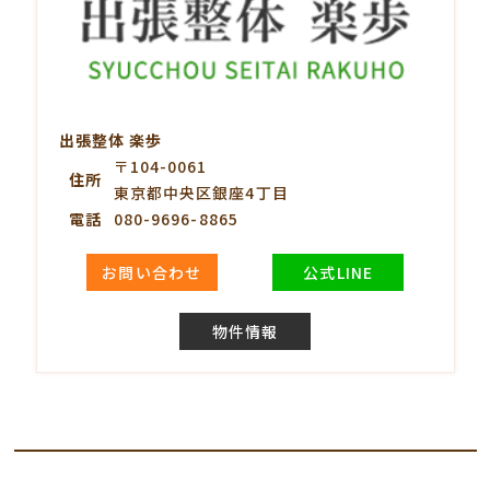
出張整体 楽歩
〒104-0061
住所
東京都中央区銀座4丁目
電話
080-9696-8865
お問い合わせ
公式LINE
物件情報