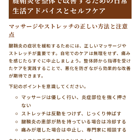
腱鞘炎を整体で改善するための日常
生活アドバイスとセルフケア
マッサージやストレッチの正しい方法と注意
点
腱鞘炎の症状を緩和するためには、正しいマッサージや
ストレッチが重要です。自宅でのケアは無理をせず、痛み
を感じたらすぐに中止しましょう。整体師から指導を受け
たケアを実践することで、悪化を防ぎながら効果的な改善
が期待できます。
下記のポイントを意識してください。
マッサージは優しく行い、炎症部位を強く押さ
ない
ストレッチは反動をつけず、じっくり伸ばす
腱鞘炎の患部が熱を持っている場合は冷却する
痛みが増した場合は中止し、専門家に相談する