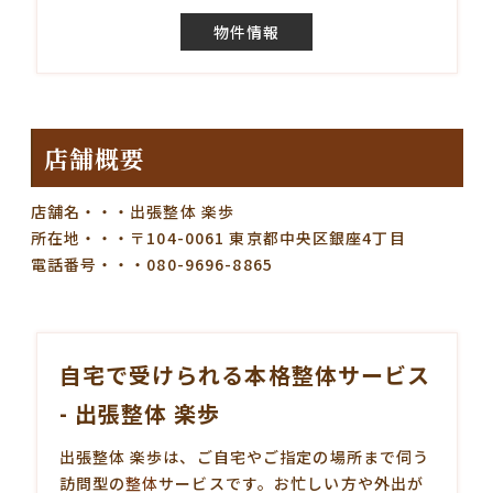
物件情報
店舗概要
店舗名・・・出張整体 楽歩
所在地・・・〒104-0061 東京都中央区銀座4丁目
電話番号・・・080-9696-8865
自宅で受けられる本格整体サービス
- 出張整体 楽歩
出張整体 楽歩は、ご自宅やご指定の場所まで伺う
訪問型の
整体
サービスです。お忙しい方や外出が