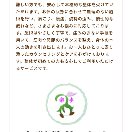
難しい方でも、安心して本格的な整体を受けてい
ただけます。お体の状態に合わせて無理のない施
術を行い、肩こり、腰痛、姿勢の歪み、慢性的な
疲れなど、さまざまなお悩みに対応しておりま
す。施術はやさしく丁寧で、痛みの少ない手技を
用いて、筋肉や関節のバランスを整え、身体の本
来の動きを引き出します。お一人おひとりに寄り
添ったカウンセリングとケアを心がけておりま
す。整体が初めての方も安心してご利用いただけ
るサービスです。