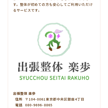
す。整体が初めての方も安心してご利用いただけ
るサービスです。
出張整体 楽歩
住所
〒104-0061東京都中央区銀座4丁目
電話
080-9696-8865