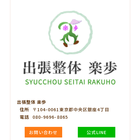
出張整体 楽歩
住所
〒104-0061東京都中央区銀座4丁目
電話
080-9696-8865
お問い合わせ
公式LINE