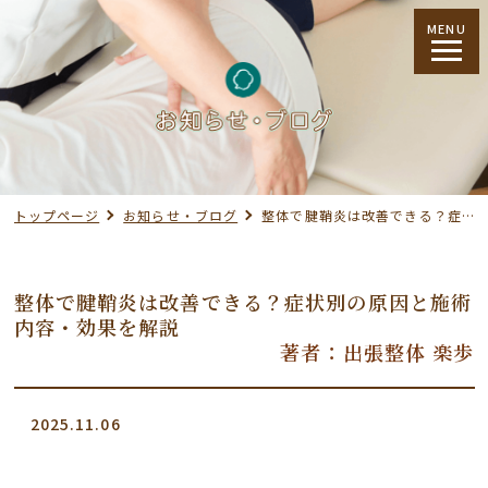
MENU
トップページ
お知らせ・ブログ
整体で腱鞘炎は改善できる？症状別の原因と施術内容・効果を解説
整体で腱鞘炎は改善できる？症状別の原因と施術
内容・効果を解説
著者：出張整体 楽歩
2025.11.06