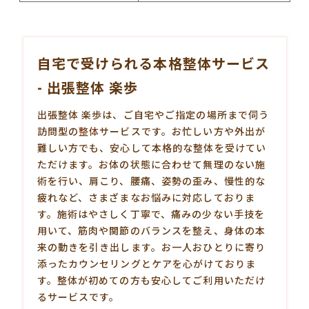
自宅で受けられる本格整体サービス
- 出張整体 楽歩
出張整体 楽歩は、ご自宅やご指定の場所まで伺う
訪問型の
整体
サービスです。お忙しい方や外出が
難しい方でも、安心して本格的な整体を受けてい
ただけます。お体の状態に合わせて無理のない施
術を行い、肩こり、腰痛、姿勢の歪み、慢性的な
疲れなど、さまざまなお悩みに対応しておりま
す。施術はやさしく丁寧で、痛みの少ない手技を
用いて、筋肉や関節のバランスを整え、身体の本
来の動きを引き出します。お一人おひとりに寄り
添ったカウンセリングとケアを心がけておりま
す。整体が初めての方も安心してご利用いただけ
るサービスです。