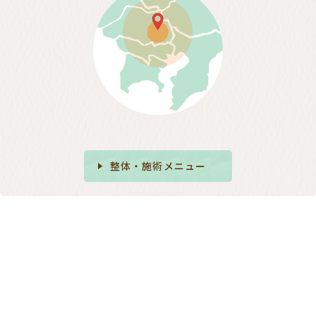
整体・施術メニュー