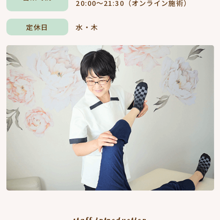
20:00～21:30（オンライン施術）
定休日
水・木