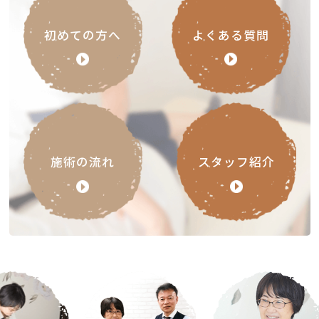
初めての方へ
よくある質問
施術の流れ
スタッフ紹介