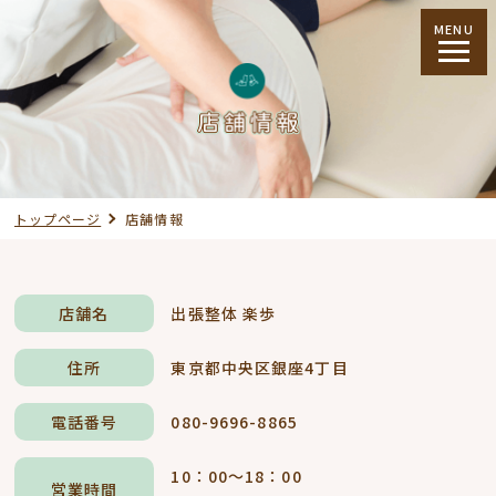
MENU
トップページ
店舗情報
店舗名
出張整体 楽歩
住所
東京都中央区銀座4丁目
電話番号
080-9696-8865
10：00～18：00
営業時間