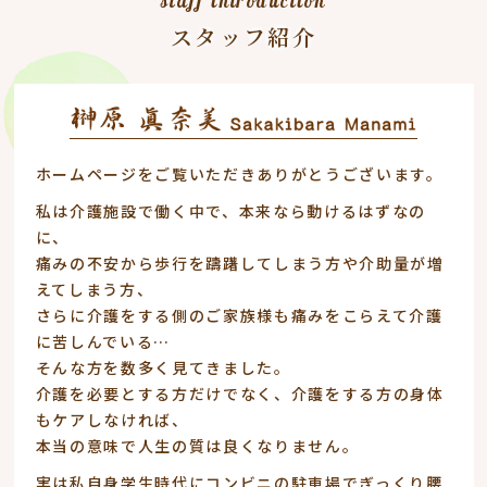
staff introduction
スタッフ紹介
ホームページをご覧いただきありがとうございます。
私は介護施設で働く中で、本来なら動けるはずなの
に、
痛みの不安から歩行を躊躇してしまう方や介助量が増
えてしまう方、
さらに介護をする側のご家族様も痛みをこらえて介護
に苦しんでいる…
そんな方を数多く見てきました。
介護を必要とする方だけでなく、介護をする方の身体
もケアしなければ、
本当の意味で人生の質は良くなりません。
実は私自身学生時代にコンビニの駐車場でぎっくり腰