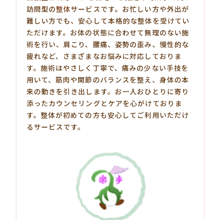
訪問型の
整体
サービスです。お忙しい方や外出が
難しい方でも、安心して本格的な整体を受けてい
ただけます。お体の状態に合わせて無理のない施
術を行い、肩こり、腰痛、姿勢の歪み、慢性的な
疲れなど、さまざまなお悩みに対応しておりま
す。施術はやさしく丁寧で、痛みの少ない手技を
用いて、筋肉や関節のバランスを整え、身体の本
来の動きを引き出します。お一人おひとりに寄り
添ったカウンセリングとケアを心がけておりま
す。整体が初めての方も安心してご利用いただけ
るサービスです。