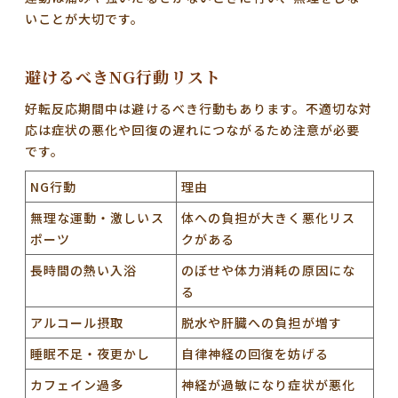
いことが大切です。
避けるべきNG行動リスト
好転反応期間中は避けるべき行動もあります。不適切な対
応は症状の悪化や回復の遅れにつながるため注意が必要
です。
NG行動
理由
無理な運動・激しいス
体への負担が大きく悪化リス
ポーツ
クがある
長時間の熱い入浴
のぼせや体力消耗の原因にな
る
アルコール摂取
脱水や肝臓への負担が増す
睡眠不足・夜更かし
自律神経の回復を妨げる
カフェイン過多
神経が過敏になり症状が悪化