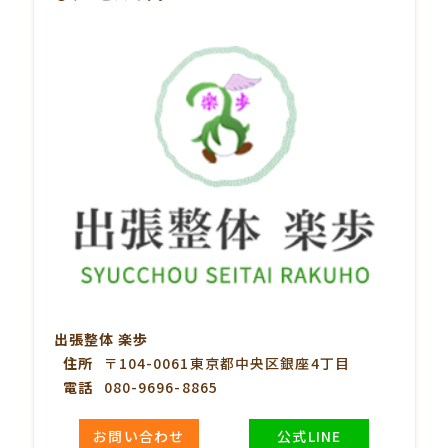
出張整体 楽歩
住所
〒104-0061東京都中央区銀座4丁目
電話
080-9696-8865
お問い合わせ
公式LINE