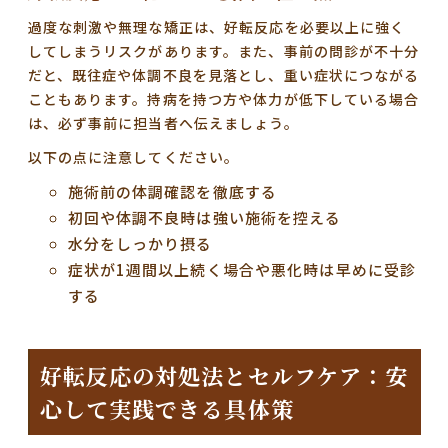
過度な刺激や無理な矯正
は、好転反応を必要以上に強く
してしまうリスクがあります。また、事前の問診が不十分
だと、既往症や体調不良を見落とし、重い症状につながる
こともあります。持病を持つ方や体力が低下している場合
は、必ず事前に担当者へ伝えましょう。
以下の点に注意してください。
施術前の体調確認を徹底する
初回や体調不良時は強い施術を控える
水分をしっかり摂る
症状が1週間以上続く場合や悪化時は早めに受診
する
好転反応の対処法とセルフケア：安
心して実践できる具体策