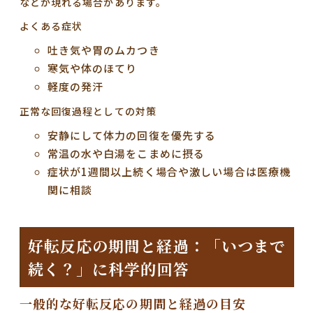
などが現れる場合があります。
よくある症状
吐き気や胃のムカつき
寒気や体のほてり
軽度の発汗
正常な回復過程としての対策
安静にして体力の回復を優先する
常温の水や白湯をこまめに摂る
症状が1週間以上続く場合や激しい場合は医療機
関に相談
好転反応の期間と経過：「いつまで
続く？」に科学的回答
一般的な好転反応の期間と経過の目安