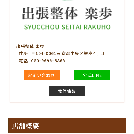
出張整体 楽歩
住所
〒104-0061東京都中央区銀座4丁目
電話
080-9696-8865
お問い合わせ
公式LINE
物件情報
店舗概要