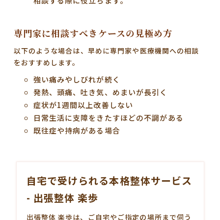
相談する際に役立ちます。
専門家に相談すべきケースの見極め方
以下のような場合は、早めに専門家や医療機関への相談
をおすすめします。
強い痛みやしびれが続く
発熱、頭痛、吐き気、めまいが長引く
症状が1週間以上改善しない
日常生活に支障をきたすほどの不調がある
既往症や持病がある場合
自宅で受けられる本格整体サービス
- 出張整体 楽歩
出張整体 楽歩は、ご自宅やご指定の場所まで伺う