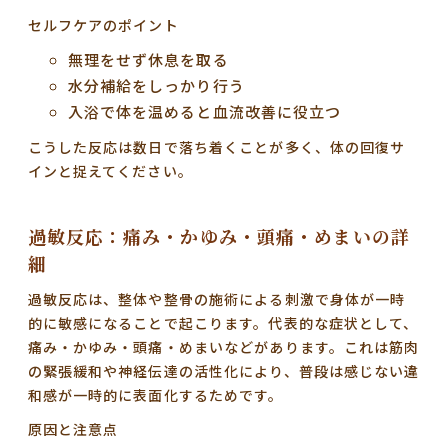
セルフケアのポイント
無理をせず休息を取る
水分補給をしっかり行う
入浴で体を温めると血流改善に役立つ
こうした反応は数日で落ち着くことが多く、体の回復サ
インと捉えてください。
過敏反応：痛み・かゆみ・頭痛・めまいの詳
細
過敏反応は、整体や整骨の施術による刺激で身体が一時
的に敏感になることで起こります。代表的な症状として、
痛み・かゆみ・頭痛・めまいなどがあります。これは筋肉
の緊張緩和や神経伝達の活性化により、普段は感じない違
和感が一時的に表面化するためです。
原因と注意点