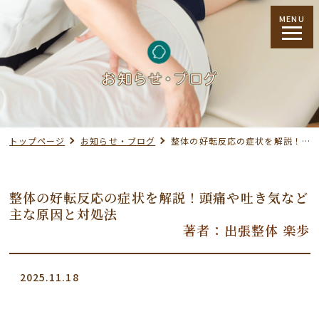
MENU
トップページ
お知らせ・ブログ
整体の好転反応の症状を解説！頭痛や吐き気など主な原因と対処法
整体の好転反応の症状を解説！頭痛や吐き気など
主な原因と対処法
著者：出張整体 楽歩
2025.11.18