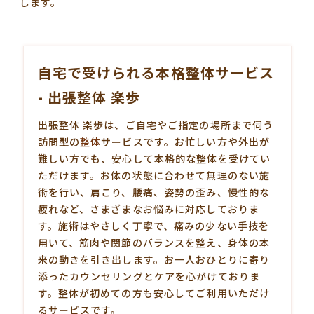
します。
自宅で受けられる本格整体サービス
- 出張整体 楽歩
出張整体 楽歩は、ご自宅やご指定の場所まで伺う
訪問型の
整体
サービスです。お忙しい方や外出が
難しい方でも、安心して本格的な整体を受けてい
ただけます。お体の状態に合わせて無理のない施
術を行い、肩こり、腰痛、姿勢の歪み、慢性的な
疲れなど、さまざまなお悩みに対応しておりま
す。施術はやさしく丁寧で、痛みの少ない手技を
用いて、筋肉や関節のバランスを整え、身体の本
来の動きを引き出します。お一人おひとりに寄り
添ったカウンセリングとケアを心がけておりま
す。整体が初めての方も安心してご利用いただけ
るサービスです。