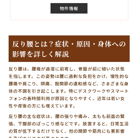
物件情報
反り腰とは？症状・原因・身体への
影響を詳しく解説
反り腰は、腰椎が過度に前弯し、骨盤が前に傾いた状態
を指します。この姿勢は腰に過剰な負担をかけ、慢性的な
腰痛や肩こり、頭痛、股関節の違和感など、さまざまな身
体の不調を引き起こします。特にデスクワークやスマート
フォンの長時間利用が原因となりやすく、近年は若い女
性や産後の方にも増えています。
反り腰の主な症状は、腰の張りや痛み、太もも前面の緊
張、下腹部のぽっこり感などです。放置すると、日常生活
の質が低下するだけでなく、他の関節や筋肉にも悪影響