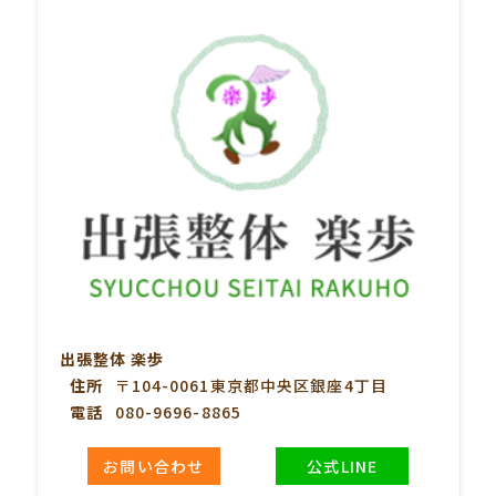
出張整体 楽歩
住所
〒104-0061東京都中央区銀座4丁目
電話
080-9696-8865
お問い合わせ
公式LINE