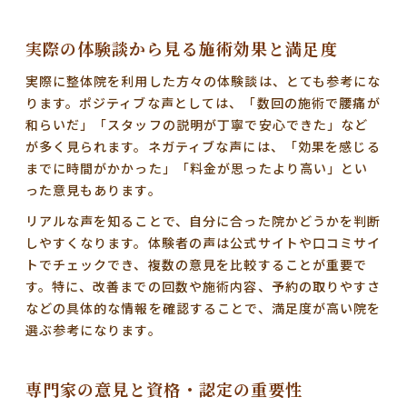
実際の体験談から見る施術効果と満足度
実際に整体院を利用した方々の体験談は、とても参考にな
ります。
ポジティブな声
としては、「数回の施術で腰痛が
和らいだ」「スタッフの説明が丁寧で安心できた」など
が多く見られます。
ネガティブな声
には、「効果を感じる
までに時間がかかった」「料金が思ったより高い」とい
った意見もあります。
リアルな声を知ることで、自分に合った院かどうかを判断
しやすくなります。体験者の声は公式サイトや口コミサイ
トでチェックでき、複数の意見を比較することが重要で
す。特に、改善までの回数や施術内容、予約の取りやすさ
などの具体的な情報を確認することで、満足度が高い院を
選ぶ参考になります。
専門家の意見と資格・認定の重要性