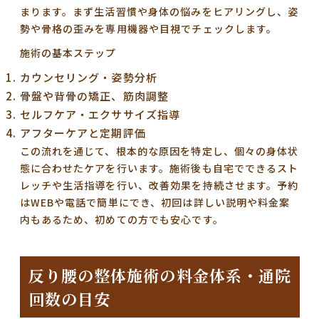
まります。まず生活習慣や身体の悩みをヒアリングし、姿
勢や骨格の歪みを専用機器や目視でチェックします。
施術の基本ステップ
カウンセリング・姿勢分析
骨盤や背骨の矯正、筋肉調整
セルフケア・エクササイズ指導
アフターケアと定期評価
この流れを通じて、根本的な原因を特定し、個々の身体状
態に合わせたケアを行います。施術後も自宅でできるスト
レッチや生活指導を行い、改善効果を持続させます。予約
はWEBや電話で簡単にでき、初回は詳しい説明や料金案
内もあるため、初めての方でも安心です。
反り腰の整体施術の料金体系・通院
回数の目安