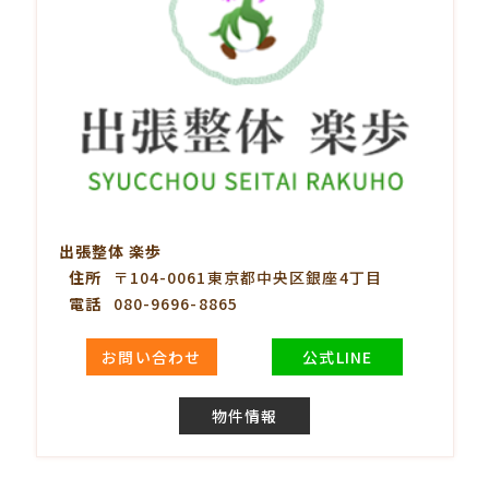
出張整体 楽歩
住所
〒104-0061東京都中央区銀座4丁目
電話
080-9696-8865
お問い合わせ
公式LINE
物件情報