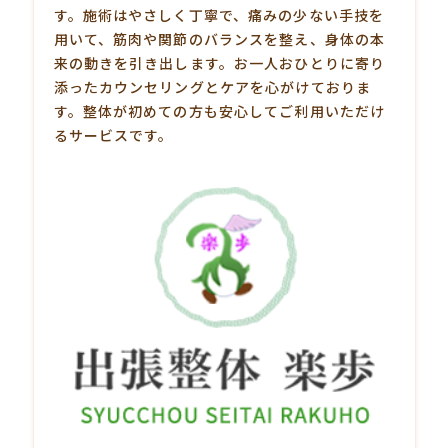
す。施術はやさしく丁寧で、痛みの少ない手技を
用いて、筋肉や関節のバランスを整え、身体の本
来の動きを引き出します。お一人おひとりに寄り
添ったカウンセリングとケアを心がけておりま
す。整体が初めての方も安心してご利用いただけ
るサービスです。