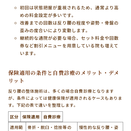
初回は状態把握が重視されるため、通常より高
めの料金設定が多いです。
改善までの回数は反り腰の程度や姿勢・骨盤の
歪みの度合いにより変動します。
継続的な通院が必要な場合、セット料金や回数
券など割引メニューを用意している院も増えて
います。
保険適用の条件と自費診療のメリット・デメ
リット
反り腰の整体施術は、多くの場合自費診療となります
が、条件によっては健康保険が適用されるケースもありま
す。下記の表で違いを整理します。
区分
保険適用
自費診療
適用範
骨折・脱臼・捻挫等の
慢性的な反り腰・姿