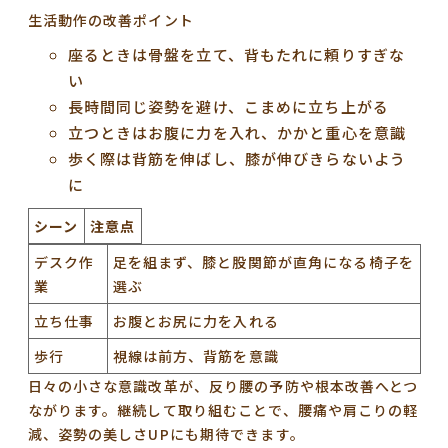
生活動作の改善ポイント
座るときは骨盤を立て、背もたれに頼りすぎな
い
長時間同じ姿勢を避け、こまめに立ち上がる
立つときはお腹に力を入れ、かかと重心を意識
歩く際は背筋を伸ばし、膝が伸びきらないよう
に
シーン
注意点
デスク作
足を組まず、膝と股関節が直角になる椅子を
業
選ぶ
立ち仕事
お腹とお尻に力を入れる
歩行
視線は前方、背筋を意識
日々の小さな意識改革が、反り腰の予防や根本改善へとつ
ながります。継続して取り組むことで、腰痛や肩こりの軽
減、姿勢の美しさUPにも期待できます。