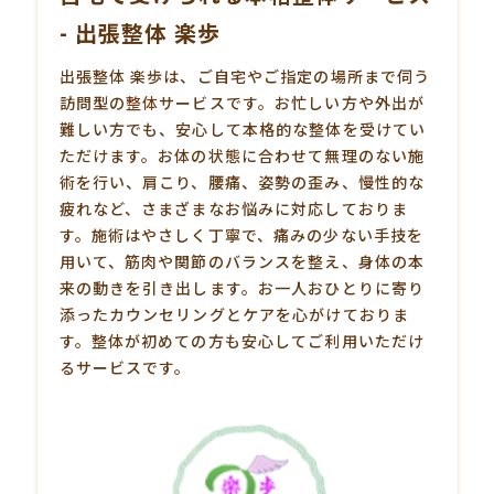
- 出張整体 楽歩
出張整体 楽歩は、ご自宅やご指定の場所まで伺う
訪問型の
整体
サービスです。お忙しい方や外出が
難しい方でも、安心して本格的な整体を受けてい
ただけます。お体の状態に合わせて無理のない施
術を行い、肩こり、腰痛、姿勢の歪み、慢性的な
疲れなど、さまざまなお悩みに対応しておりま
す。施術はやさしく丁寧で、痛みの少ない手技を
用いて、筋肉や関節のバランスを整え、身体の本
来の動きを引き出します。お一人おひとりに寄り
添ったカウンセリングとケアを心がけておりま
す。整体が初めての方も安心してご利用いただけ
るサービスです。