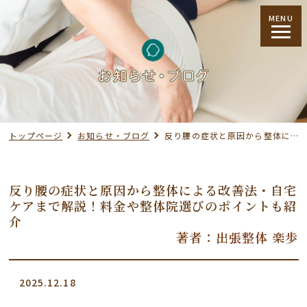
MENU
トップページ
お知らせ・ブログ
反り腰の症状と原因から整体による改善法・自宅ケアまで解説！料金や整体院選びのポイントも紹介
反り腰の症状と原因から整体による改善法・自宅
ケアまで解説！料金や整体院選びのポイントも紹
介
著者：出張整体 楽歩
2025.12.18