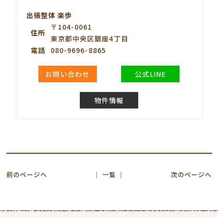
出張整体 楽歩
〒104-0061
住所
東京都中央区銀座4丁目
電話
080-9696-8865
お問い合わせ
公式LINE
物件情報
前のページへ
│ 一覧 │
次のページへ