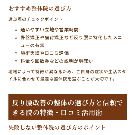
おすすめ整体院の選び方
選ぶ際のチェックポイント
通いやすい立地や営業時間
骨盤矯正や猫背矯正など反り腰に特化したメニ
ューの有無
施術実績や口コミ評価
料金や回数券などの説明が明確か
地域によって特徴が異なるため、ご自身の症状や生活スタ
イルに合わせて最適な整体院を選ぶことが大切です。
反り腰改善の整体の選び方と信頼で
きる院の特徴・口コミ活用術
失敗しない整体院の選び方のポイント