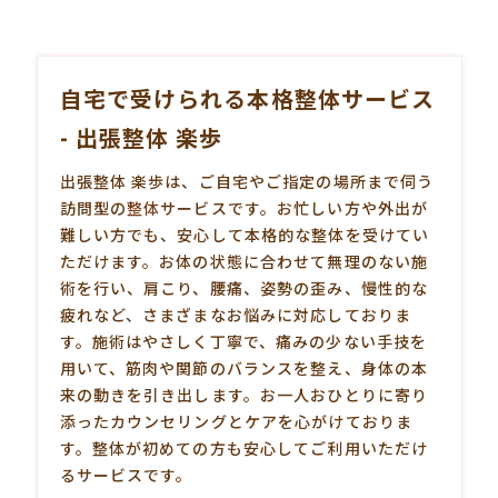
自宅で受けられる本格整体サービス
- 出張整体 楽歩
出張整体 楽歩は、ご自宅やご指定の場所まで伺う
訪問型の
整体
サービスです。お忙しい方や外出が
難しい方でも、安心して本格的な整体を受けてい
ただけます。お体の状態に合わせて無理のない施
術を行い、肩こり、腰痛、姿勢の歪み、慢性的な
疲れなど、さまざまなお悩みに対応しておりま
す。施術はやさしく丁寧で、痛みの少ない手技を
用いて、筋肉や関節のバランスを整え、身体の本
来の動きを引き出します。お一人おひとりに寄り
添ったカウンセリングとケアを心がけておりま
す。整体が初めての方も安心してご利用いただけ
るサービスです。