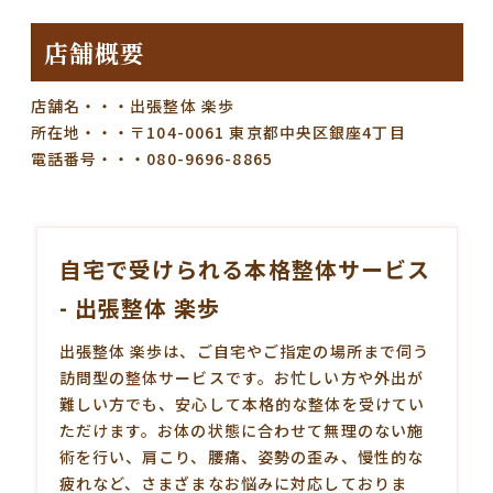
店舗概要
店舗名・・・出張整体 楽歩
所在地・・・〒104-0061 東京都中央区銀座4丁目
電話番号・・・080-9696-8865
自宅で受けられる本格整体サービス
- 出張整体 楽歩
出張整体 楽歩は、ご自宅やご指定の場所まで伺う
訪問型の
整体
サービスです。お忙しい方や外出が
難しい方でも、安心して本格的な整体を受けてい
ただけます。お体の状態に合わせて無理のない施
術を行い、肩こり、腰痛、姿勢の歪み、慢性的な
疲れなど、さまざまなお悩みに対応しておりま