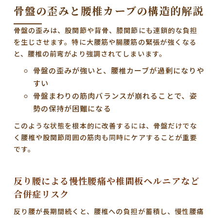
骨盤の歪みと腰椎カーブの構造的解説
骨盤の歪みは、股関節や背骨、膝関節にも連鎖的な負担
を生じさせます。特に大腰筋や腸腰筋の緊張が強くなる
と、腰椎の前弯がより強調されてしまいます。
骨盤の歪みが強いと、腰椎カーブが過剰になりや
すい
骨盤まわりの筋肉バランスが崩れることで、姿
勢の保持が困難になる
このような状態を根本的に改善するには、骨盤だけでな
く腰椎や股関節周囲の筋肉も同時にケアすることが重要
です。
反り腰による慢性腰痛や椎間板ヘルニアなど
合併症リスク
反り腰が長期間続くと、腰椎への負担が蓄積し、慢性腰痛