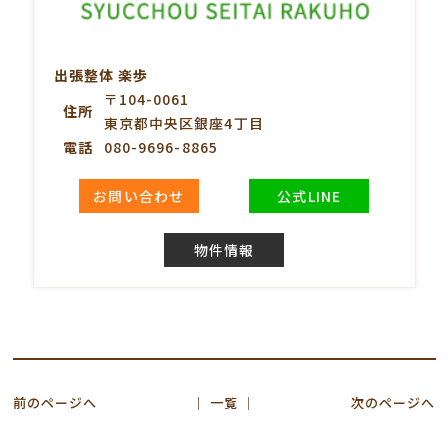
出張整体 楽歩
〒104-0061
住所
東京都中央区銀座4丁目
電話
080-9696-8865
お問い合わせ
公式LINE
物件情報
前のページへ
│ 一覧 │
次のページへ