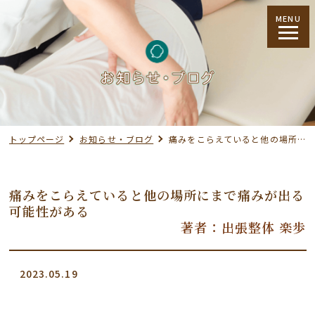
MENU
トップページ
お知らせ・ブログ
痛みをこらえていると他の場所にまで痛みが出る可能性がある
痛みをこらえていると他の場所にまで痛みが出る
可能性がある
著者：出張整体 楽歩
2023.05.19