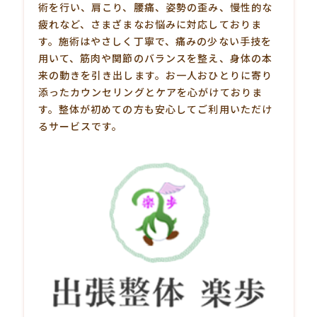
術を行い、肩こり、腰痛、姿勢の歪み、慢性的な
疲れなど、さまざまなお悩みに対応しておりま
す。施術はやさしく丁寧で、痛みの少ない手技を
用いて、筋肉や関節のバランスを整え、身体の本
来の動きを引き出します。お一人おひとりに寄り
添ったカウンセリングとケアを心がけておりま
す。整体が初めての方も安心してご利用いただけ
るサービスです。