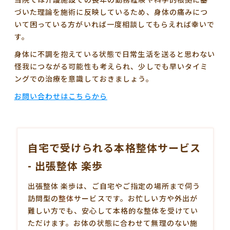
づいた理論を施術に反映しているため、身体の痛みにつ
いて困っている方がいれば一度相談してもらえれば幸いで
す。
身体に不調を抱えている状態で日常生活を送ると思わない
怪我につながる可能性も考えられ、少しでも早いタイミ
ングでの治療を意識しておきましょう。
お問い合わせはこちらから
自宅で受けられる本格整体サービス
- 出張整体 楽歩
出張整体 楽歩は、ご自宅やご指定の場所まで伺う
訪問型の
整体
サービスです。お忙しい方や外出が
難しい方でも、安心して本格的な整体を受けてい
ただけます。お体の状態に合わせて無理のない施