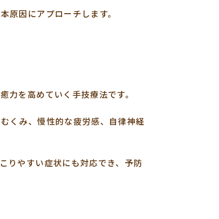
根本原因にアプローチします。
治癒力を高めていく手技療法です。
やむくみ、慢性的な疲労感、自律神経
こりやすい症状にも対応でき、予防