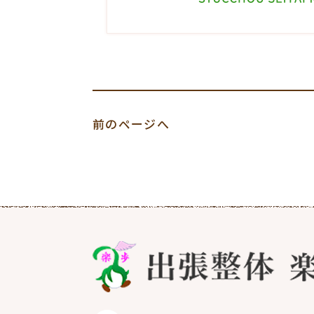
前のページへ