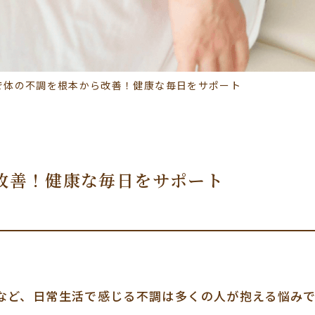
で体の不調を根本から改善！健康な毎日をサポート
改善！健康な毎日をサポート
など、日常生活で感じる不調は多くの人が抱える悩みで