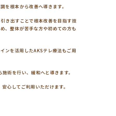
不調を根本から改善へ導きます。
を引き出すことで根本改善を目指す技
ため、整体が苦手な方や初めての方も
インを活用したAKSテレ療法もご用
ら施術を行い、緩和へと導きます。
、安心してご利用いただけます。