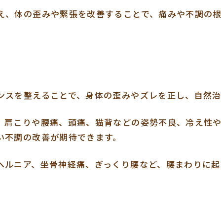
え、体の歪みや緊張を改善することで、痛みや不調の
ンスを整えることで、身体の歪みやズレを正し、自然
、肩こりや腰痛、頭痛、猫背などの姿勢不良、冷え性
い不調の改善が期待できます。
ヘルニア、坐骨神経痛、ぎっくり腰など、腰まわりに起