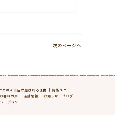
次のページへ
法®とは＆当店が選ばれる理由
施術メニュー
お客様の声
店舗情報
お知らせ・ブログ
バシーポリシー