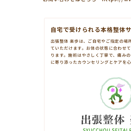
自宅で受けられる本格整体サー
出張整体 楽歩は、ご自宅やご指定の場
ていただけます。お体の状態に合わせ
ります。施術はやさしく丁寧で、痛み
に寄り添ったカウンセリングとケアを