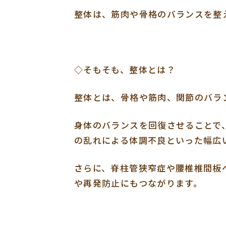
整体は、筋肉や骨格のバランスを整
◇そもそも、整体とは？
整体とは、骨格や筋肉、関節のバラ
身体のバランスを回復させることで
の乱れによる体調不良といった幅広
さらに、脊柱管狭窄症や腰椎椎間板
や再発防止にもつながります。