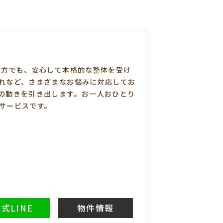
い方でも、安心して本格的な整体を受け
れなど、さまざまなお悩みに対応してお
の動きを引き出します。お一人おひとり
サービスです。
式LINE
物件情報