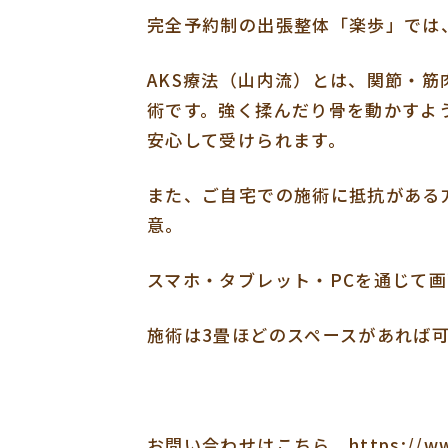
完全予約制の出張整体「楽歩」では
AKS療法（山内流）とは、関節・
術です。強く揉んだり骨を動かすよ
安心して受けられます。
また、ご自宅での施術に抵抗がある
意。
スマホ・タブレット・PCを通じて
施術は3畳ほどのスペースがあれば
お問い合わせはこちら https://www.ra