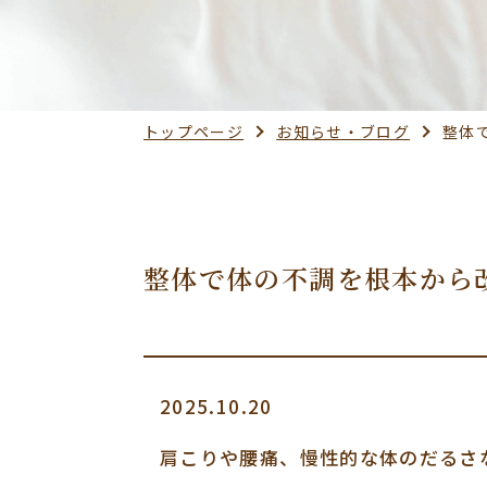
トップページ
お知らせ・ブログ
整体
整体で体の不調を根本から
2025.10.20
肩こりや腰痛、慢性的な体のだるさ