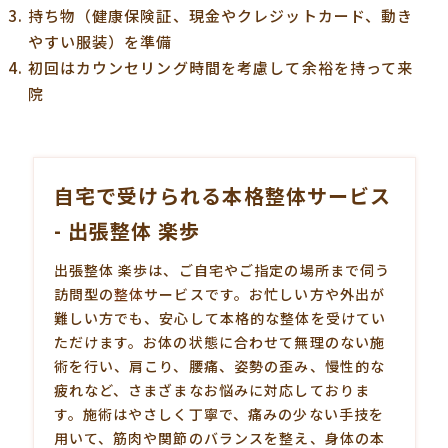
持ち物（健康保険証、現金やクレジットカード、動き
やすい服装）を準備
初回はカウンセリング時間を考慮して余裕を持って来
院
自宅で受けられる本格整体サービス
- 出張整体 楽歩
出張整体 楽歩は、ご自宅やご指定の場所まで伺う
訪問型の
整体
サービスです。お忙しい方や外出が
難しい方でも、安心して本格的な整体を受けてい
ただけます。お体の状態に合わせて無理のない施
術を行い、肩こり、腰痛、姿勢の歪み、慢性的な
疲れなど、さまざまなお悩みに対応しておりま
す。施術はやさしく丁寧で、痛みの少ない手技を
用いて、筋肉や関節のバランスを整え、身体の本