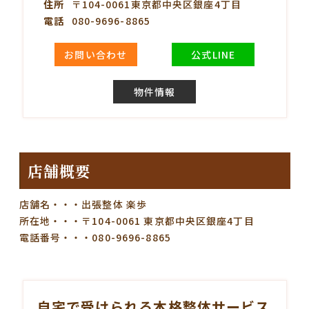
住所
〒104-0061東京都中央区銀座4丁目
電話
080-9696-8865
お問い合わせ
公式LINE
物件情報
店舗概要
店舗名・・・出張整体 楽歩
所在地・・・〒104-0061 東京都中央区銀座4丁目
電話番号・・・080-9696-8865
自宅で受けられる本格整体サービス