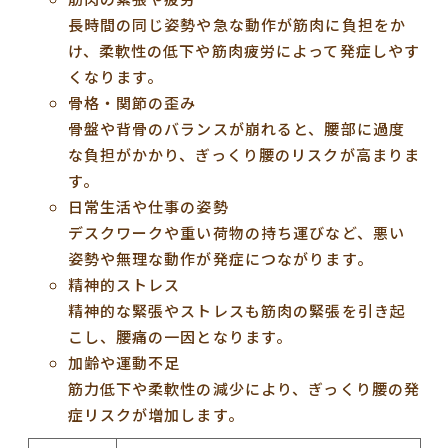
長時間の同じ姿勢や急な動作が筋肉に負担をか
け、柔軟性の低下や筋肉疲労によって発症しやす
くなります。
骨格・関節の歪み
骨盤や背骨のバランスが崩れると、腰部に過度
な負担がかかり、ぎっくり腰のリスクが高まりま
す。
日常生活や仕事の姿勢
デスクワークや重い荷物の持ち運びなど、悪い
姿勢や無理な動作が発症につながります。
精神的ストレス
精神的な緊張やストレスも筋肉の緊張を引き起
こし、腰痛の一因となります。
加齢や運動不足
筋力低下や柔軟性の減少により、ぎっくり腰の発
症リスクが増加します。