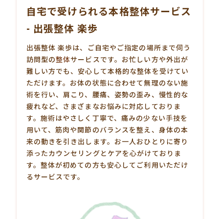
自宅で受けられる本格整体サービス
- 出張整体 楽歩
出張整体 楽歩は、ご自宅やご指定の場所まで伺う
訪問型の
整体
サービスです。お忙しい方や外出が
難しい方でも、安心して本格的な整体を受けてい
ただけます。お体の状態に合わせて無理のない施
術を行い、肩こり、腰痛、姿勢の歪み、慢性的な
疲れなど、さまざまなお悩みに対応しておりま
す。施術はやさしく丁寧で、痛みの少ない手技を
用いて、筋肉や関節のバランスを整え、身体の本
来の動きを引き出します。お一人おひとりに寄り
添ったカウンセリングとケアを心がけておりま
す。整体が初めての方も安心してご利用いただけ
るサービスです。