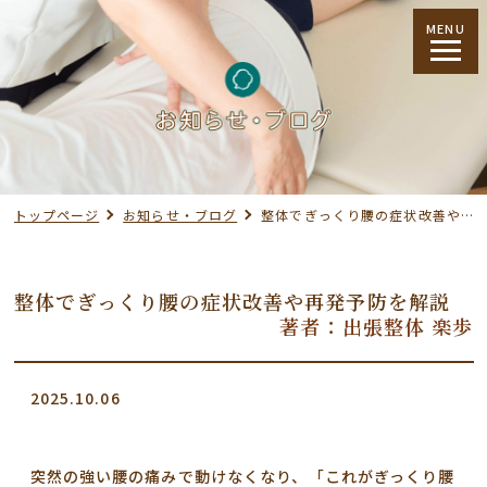
MENU
トップページ
お知らせ・ブログ
整体でぎっくり腰の症状改善や再発予防を解説
整体でぎっくり腰の症状改善や再発予防を解説
著者：出張整体 楽歩
2025.10.06
突然の強い腰の痛みで動けなくなり、「これがぎっくり腰