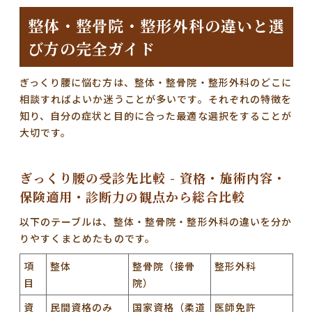
整体・整骨院・整形外科の違いと選
び方の完全ガイド
ぎっくり腰に悩む方は、整体・整骨院・整形外科のどこに
相談すればよいか迷うことが多いです。それぞれの特徴を
知り、自分の症状と目的に合った最適な選択をすることが
大切です。
ぎっくり腰の受診先比較 - 資格・施術内容・
保険適用・診断力の観点から総合比較
以下のテーブルは、整体・整骨院・整形外科の違いを分か
りやすくまとめたものです。
項
整体
整骨院（接骨
整形外科
目
院）
資
民間資格のみ
国家資格（柔道
医師免許