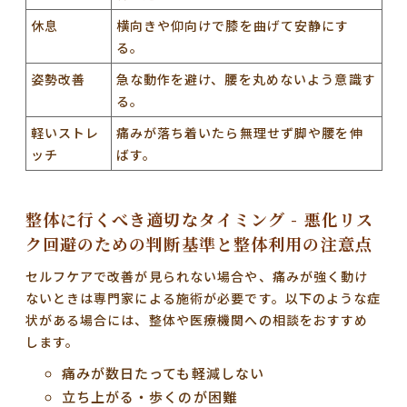
休息
横向きや仰向けで膝を曲げて安静にす
る。
姿勢改善
急な動作を避け、腰を丸めないよう意識す
る。
軽いストレ
痛みが落ち着いたら無理せず脚や腰を伸
ッチ
ばす。
整体に行くべき適切なタイミング - 悪化リス
ク回避のための判断基準と整体利用の注意点
セルフケアで改善が見られない場合や、痛みが強く動け
ないときは専門家による施術が必要です。以下のような症
状がある場合には、整体や医療機関への相談をおすすめ
します。
痛みが数日たっても軽減しない
立ち上がる・歩くのが困難