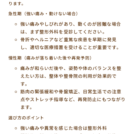
ります。
急性期（強い痛み・動けない場合）
強い痛みやしびれがあり、動くのが困難な場合
は、まず整形外科を受診してください。
骨折やヘルニアなど重篤な疾患を早期に発見
し、適切な医療措置を受けることが重要です。
慢性期（痛みが落ち着いた後や再発予防）
痛みが和らいだ後や、姿勢や体のバランスを整
えたい方は、整体や整骨院の利用が効果的で
す。
筋肉の緊張緩和や骨盤矯正、日常生活での注意
点やストレッチ指導など、再発防止にもつながり
ます。
選び方のポイント
強い痛みや異常を感じた場合は整形外科