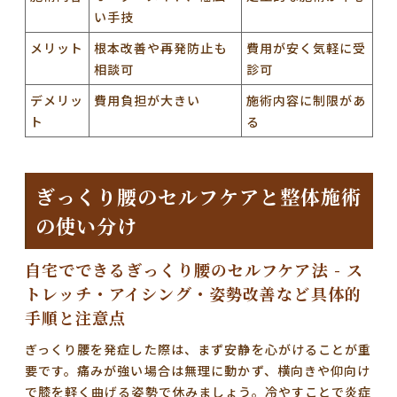
い手技
メリット
根本改善や再発防止も
費用が安く気軽に受
相談可
診可
デメリッ
費用負担が大きい
施術内容に制限があ
ト
る
ぎっくり腰のセルフケアと整体施術
の使い分け
自宅でできるぎっくり腰のセルフケア法 - ス
トレッチ・アイシング・姿勢改善など具体的
手順と注意点
ぎっくり腰を発症した際は、まず安静を心がけることが重
要です。痛みが強い場合は無理に動かず、横向きや仰向け
で膝を軽く曲げる姿勢で休みましょう。冷やすことで炎症