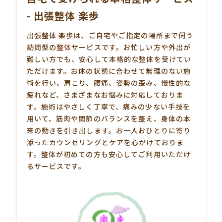
- 出張整体 楽歩
出張整体 楽歩は、ご自宅やご指定の場所まで伺う
訪問型の
整体
サービスです。お忙しい方や外出が
難しい方でも、安心して本格的な整体を受けてい
ただけます。お体の状態に合わせて無理のない施
術を行い、肩こり、腰痛、姿勢の歪み、慢性的な
疲れなど、さまざまなお悩みに対応しておりま
す。施術はやさしく丁寧で、痛みの少ない手技を
用いて、筋肉や関節のバランスを整え、身体の本
来の動きを引き出します。お一人おひとりに寄り
添ったカウンセリングとケアを心がけておりま
す。整体が初めての方も安心してご利用いただけ
るサービスです。