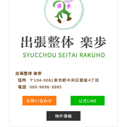
出張整体 楽歩
住所
〒104-0061東京都中央区銀座4丁目
電話
080-9696-8865
お問い合わせ
公式LINE
物件情報