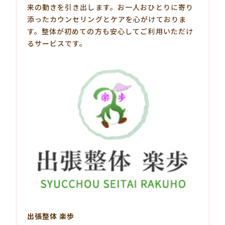
来の動きを引き出します。お一人おひとりに寄り
添ったカウンセリングとケアを心がけておりま
す。整体が初めての方も安心してご利用いただけ
るサービスです。
出張整体 楽歩