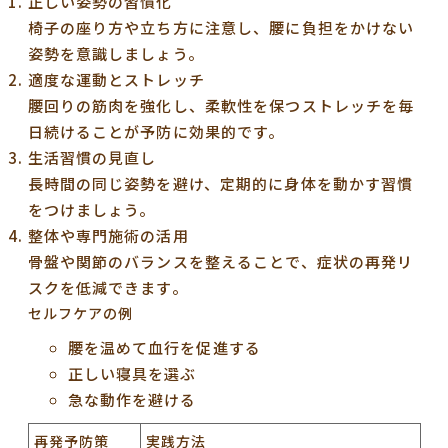
正しい姿勢の習慣化
椅子の座り方や立ち方に注意し、腰に負担をかけない
姿勢を意識しましょう。
適度な運動とストレッチ
腰回りの筋肉を強化し、柔軟性を保つストレッチを毎
日続けることが予防に効果的です。
生活習慣の見直し
長時間の同じ姿勢を避け、定期的に身体を動かす習慣
をつけましょう。
整体や専門施術の活用
骨盤や関節のバランスを整えることで、症状の再発リ
スクを低減できます。
セルフケアの例
腰を温めて血行を促進する
正しい寝具を選ぶ
急な動作を避ける
再発予防策
実践方法