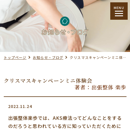
MENU
トップページ
お知らせ・ブログ
クリスマスキャンペーンミニ体験会
クリスマスキャンペーンミニ体験会
著者：出張整体 楽歩
2022.11.24
出張整体楽歩では、AKS療法ってどんなことをする
のだろうと思われている方に知っていただくために