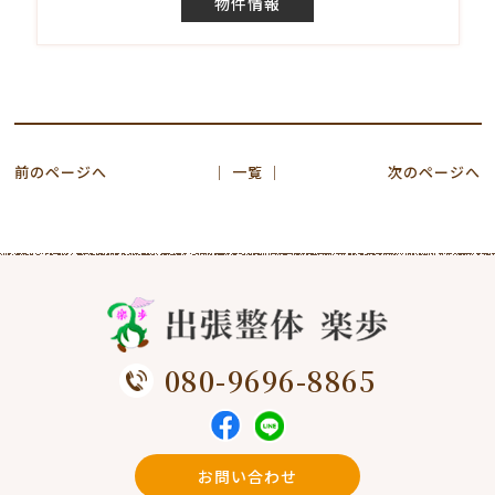
物件情報
前のページへ
│ 一覧 │
次のページへ
080-9696-8865
お問い合わせ