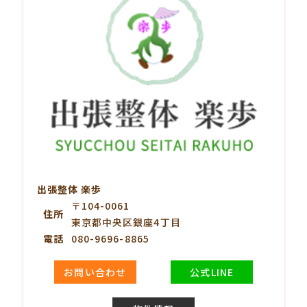
出張整体 楽歩
〒104-0061
住所
東京都中央区銀座4丁目
電話
080-9696-8865
お問い合わせ
公式LINE