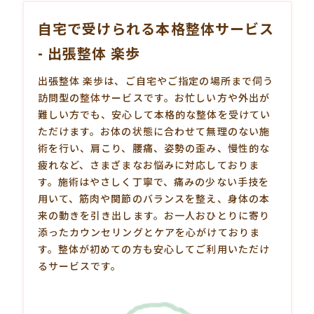
自宅で受けられる本格整体サービス
- 出張整体 楽歩
出張整体 楽歩は、ご自宅やご指定の場所まで伺う
訪問型の
整体
サービスです。お忙しい方や外出が
難しい方でも、安心して本格的な整体を受けてい
ただけます。お体の状態に合わせて無理のない施
術を行い、肩こり、腰痛、姿勢の歪み、慢性的な
疲れなど、さまざまなお悩みに対応しておりま
す。施術はやさしく丁寧で、痛みの少ない手技を
用いて、筋肉や関節のバランスを整え、身体の本
来の動きを引き出します。お一人おひとりに寄り
添ったカウンセリングとケアを心がけておりま
す。整体が初めての方も安心してご利用いただけ
るサービスです。