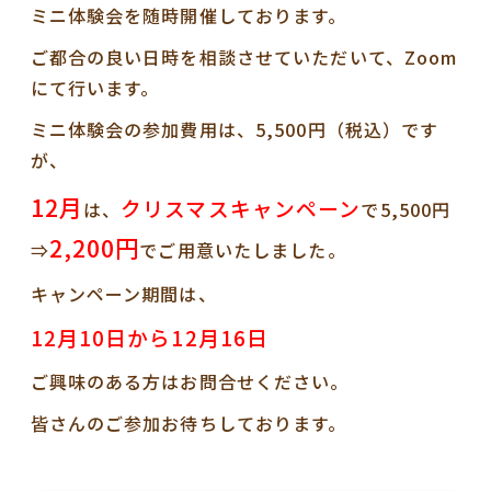
ミニ体験会を随時開催しております。
ご都合の良い日時を相談させていただいて、Zoom
にて行います。
ミニ体験会の参加費用は、5,500円（税込）です
が、
12月
クリスマスキャンペーン
は、
で5,500円
2,200円
⇒
でご用意いたしました。
キャンペーン期間は、
12月10日から12月16日
ご興味のある方はお問合せください。
皆さんのご参加お待ちしております。